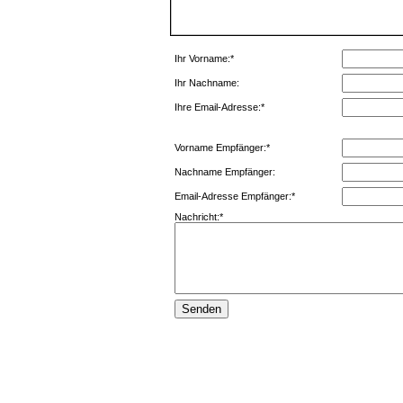
Ihr Vorname:*
Ihr Nachname:
Ihre Email-Adresse:*
Vorname Empfänger:*
Nachname Empfänger:
Email-Adresse Empfänger:*
Nachricht:*